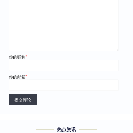
你的昵称
*
你的邮箱
*
提交评论
热点资讯