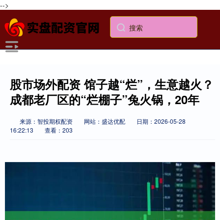
-->
股市场外配资 馆子越“烂”，生意越火？
成都老厂区的“烂棚子”兔火锅，20年
来源：智投期权配资
网站：盛达优配
日期：2026-05-28
16:22:13
查看：203