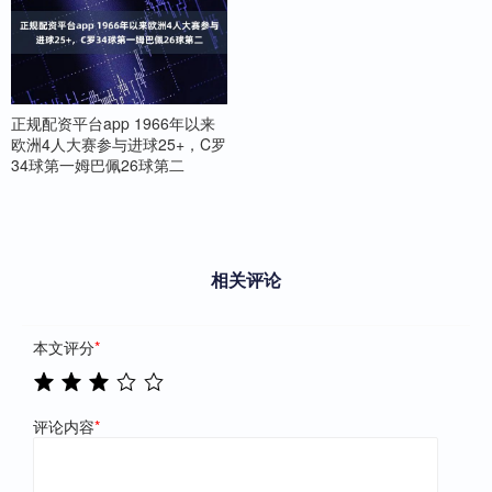
正规配资平台app 1966年以来
欧洲4人大赛参与进球25+，C罗
34球第一姆巴佩26球第二
相关评论
本文评分
*
评论内容
*