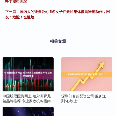
终于做出回应
下一篇：
国内大的证券公司 5名女子在景区集体做高难度动作，网
友：危险！也尴尬……
相关文章
中国股票配资网上 哈尔滨育儿
深圳知名的配资公司 服务送
嫂品牌推荐 专业家政机构指南
到“心坎上”